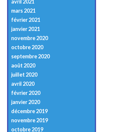
avril 2021
mars 2021
février 2021
janvier 2021
novembre 2020
octobre 2020
septembre 2020
août 2020
juillet 2020
avril 2020
février 2020
janvier 2020
décembre 2019
novembre 2019
octobre 2019