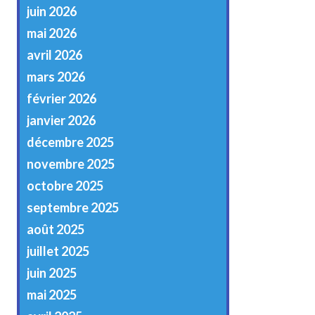
juin 2026
mai 2026
avril 2026
mars 2026
février 2026
janvier 2026
décembre 2025
novembre 2025
octobre 2025
septembre 2025
août 2025
juillet 2025
juin 2025
mai 2025