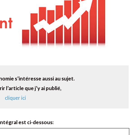
nomie s’intéresse aussi au sujet.
 l’article que j’y ai publié,
cliquer ici
 intégral est ci-dessous: