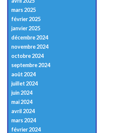
avril 2025
mars 2025
février 2025
janvier 2025
décembre 2024
novembre 2024
octobre 2024
septembre 2024
août 2024
juillet 2024
juin 2024
mai 2024
avril 2024
mars 2024
février 2024