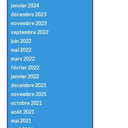
janvier 2024
décembre 2023
novembre 2023
septembre 2022
juin 2022
mai 2022
mars 2022
février 2022
janvier 2022
décembre 2021
novembre 2021
octobre 2021
août 2021
mai 2021