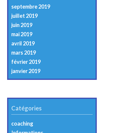
septembre 2019
juillet 2019
juin 2019
mai 2019
avril 2019
mars 2019
février 2019
janvier 2019
Catégories
coaching
Informations