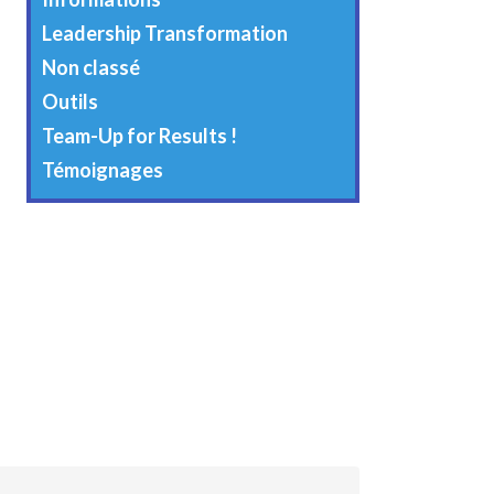
Leadership Transformation
Non classé
Outils
Team-Up for Results !
Témoignages