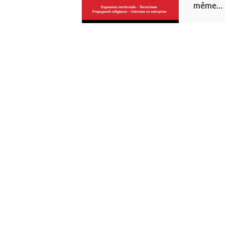
même…