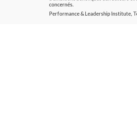
concernés.
Performance & Leadership Institute, T