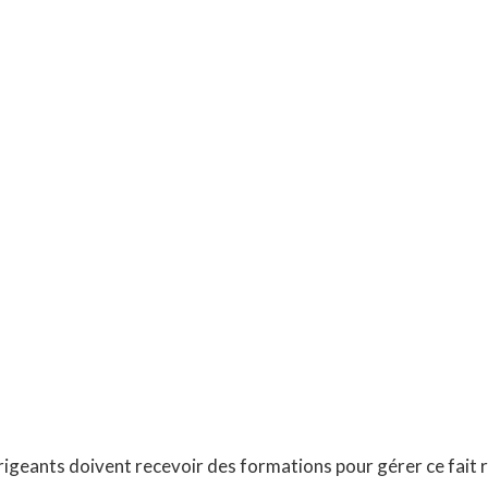
rigeants doivent recevoir des formations pour gérer ce fait r