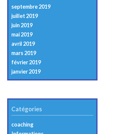
septembre 2019
juillet 2019
juin 2019
mai 2019
avril 2019
mars 2019
février 2019
janvier 2019
Catégories
coaching
Informations