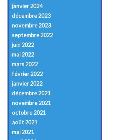
janvier 2024
décembre 2023
novembre 2023
septembre 2022
juin 2022
mai 2022
mars 2022
février 2022
janvier 2022
décembre 2021
novembre 2021
octobre 2021
août 2021
mai 2021