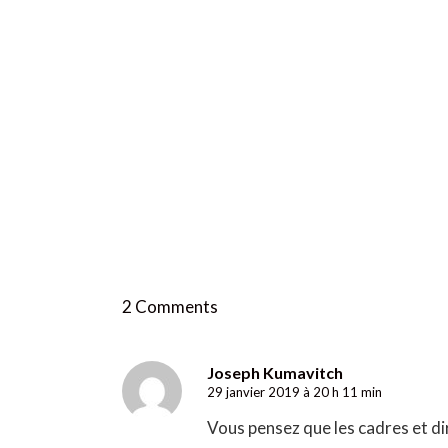
2 Comments
Joseph Kumavitch
29 janvier 2019 à 20 h 11 min
Vous pensez que les cadres et di