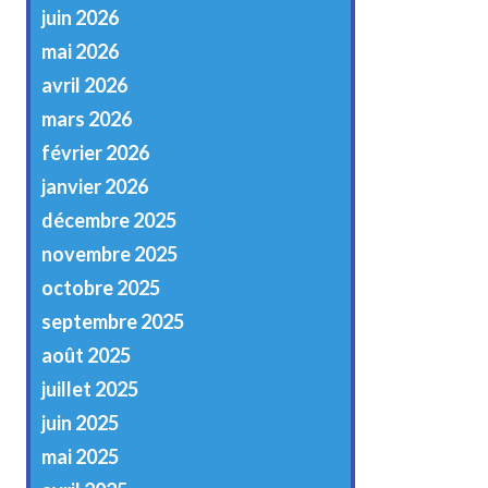
juin 2026
mai 2026
avril 2026
mars 2026
février 2026
janvier 2026
décembre 2025
novembre 2025
octobre 2025
septembre 2025
août 2025
juillet 2025
juin 2025
mai 2025