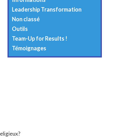
Leadership Transformation
Non classé
Outils
Team-Up for Results !
Témoignages
eligieux?