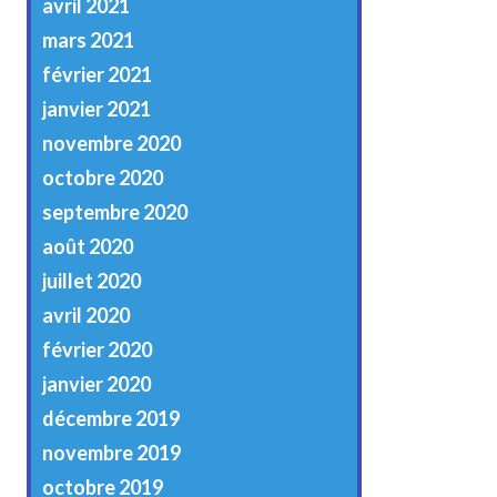
avril 2021
mars 2021
février 2021
janvier 2021
novembre 2020
octobre 2020
septembre 2020
août 2020
juillet 2020
avril 2020
février 2020
janvier 2020
décembre 2019
novembre 2019
octobre 2019