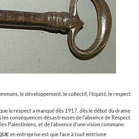
mmuns, le développement, le collectif, l’équité, le respect
que le respect a manqué dès 1917, dès le début du drame
ui les conséquences désastreuses de l’absence de Respect
 les Palestiniens, et de l’absence d’une vision commune.
IQUE
en entreprise est que face à tout entrisme