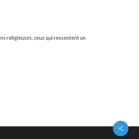
ns religieuses, ceux qui ressentent un