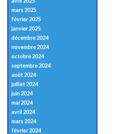
avril 2025
mars 2025
février 2025
janvier 2025
décembre 2024
novembre 2024
octobre 2024
septembre 2024
août 2024
juillet 2024
juin 2024
mai 2024
avril 2024
mars 2024
février 2024